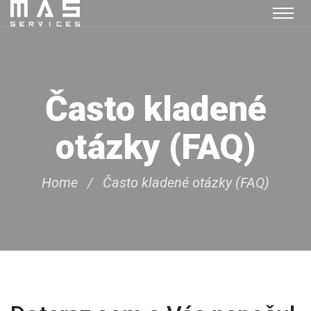
Často kladené
otázky (FAQ)
Home
Často kladené otázky (FAQ)