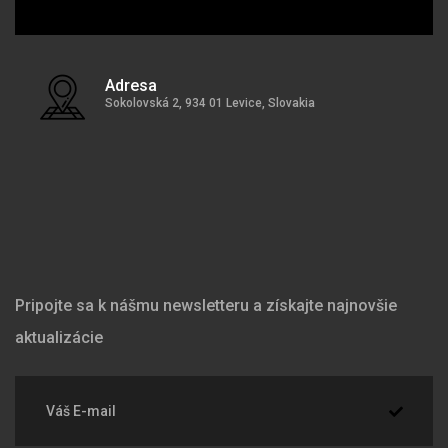
Adresa
Sokolovská 2, 934 01 Levice, Slovakia
Pripojte sa k nášmu newsletteru a získajte najnovšie
aktualizácie