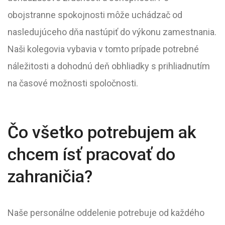
obojstranne spokojnosti môže uchádzač od
nasledujúceho dňa nastúpiť do výkonu zamestnania.
Naši kolegovia vybavia v tomto prípade potrebné
náležitosti a dohodnú deň obhliadky s prihliadnutím
na časové možnosti spoločnosti.
Čo všetko potrebujem ak
chcem ísť pracovať do
zahraničia?
Naše personálne oddelenie potrebuje od každého