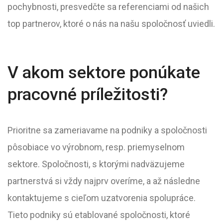
pochybnosti, presvedčte sa referenciami od našich
top partnerov, ktoré o nás na našu spoločnosť uviedli.
V akom sektore ponúkate
pracovné príležitosti?
Prioritne sa zameriavame na podniky a spoločnosti
pôsobiace vo výrobnom, resp. priemyselnom
sektore. Spoločnosti, s ktorými nadväzujeme
partnerstvá si vždy najprv overíme, a až následne
kontaktujeme s cieľom uzatvorenia spolupráce.
Tieto podniky sú etablované spoločnosti, ktoré