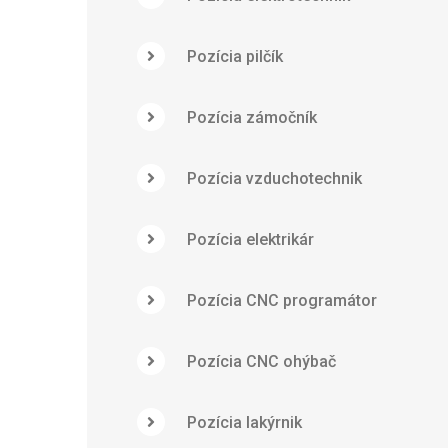
Pozícia pilčík
Pozícia zámočník
Pozícia vzduchotechnik
Pozícia elektrikár
Pozícia CNC programátor
Pozícia CNC ohýbač
Pozícia lakýrnik