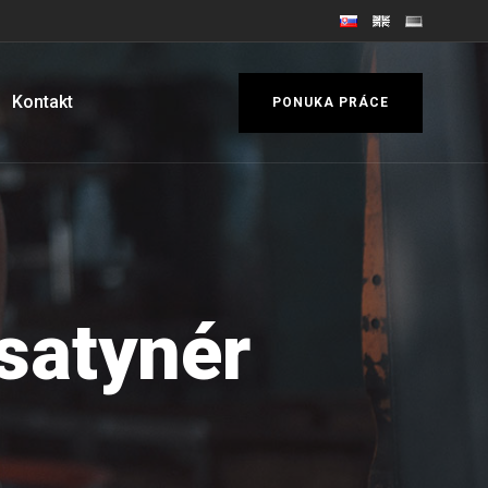
Kontakt
PONUKA PRÁCE
/satynér